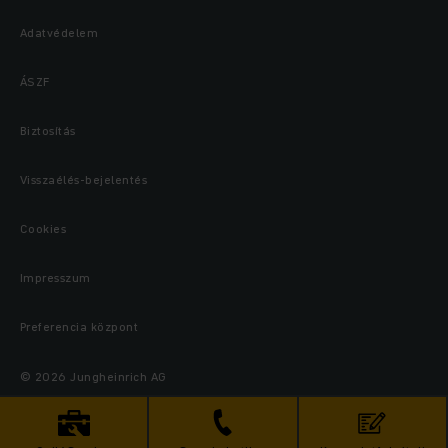
Adatvédelem
ÁSZF
Biztosítás
Visszaélés-bejelentés
Cookies
Impresszum
Preferencia központ
© 2026 Jungheinrich AG