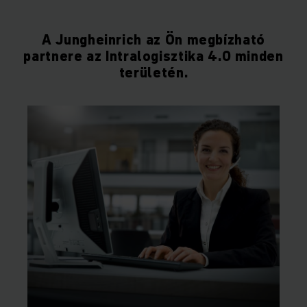
A Jungheinrich az Ön megbízható
partnere az Intralogisztika 4.0 minden
területén.