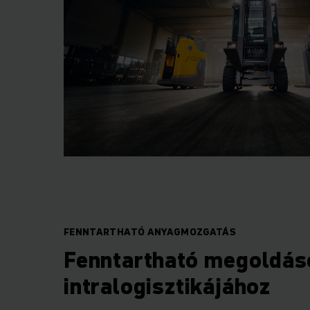
FENNTARTHATÓ ANYAGMOZGATÁS
Fenntartható megoldás
intralogisztikájához