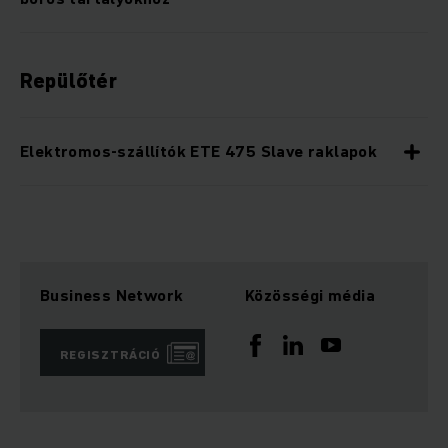
Repülőtér
Elektromos-szállítók ETE 475 Slave raklapok
Business Network
Közösségi média
REGISZTRÁCIÓ