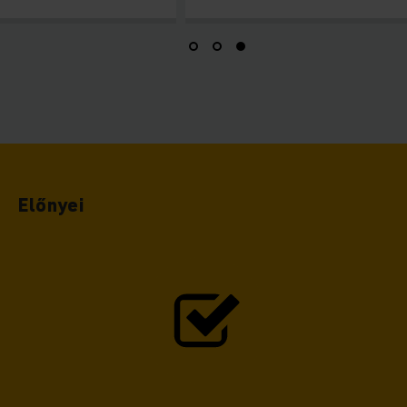
Előnyei