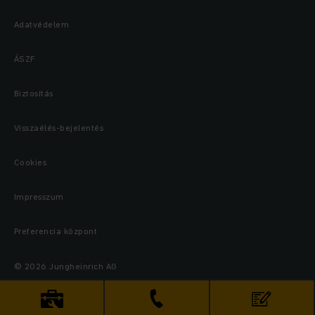
Adatvédelem
ÁSZF
Biztosítás
Visszaélés-bejelentés
Cookies
Impresszum
Preferencia központ
© 2026 Jungheinrich AG