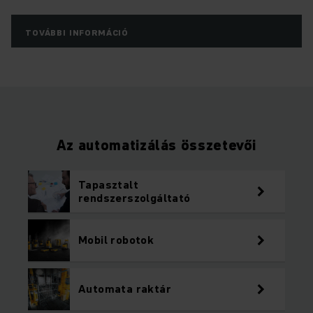
TOVÁBBI INFORMÁCIÓ
Az automatizálás összetevői
Tapasztalt
rendszerszolgáltató
Mobil robotok
Automata raktár