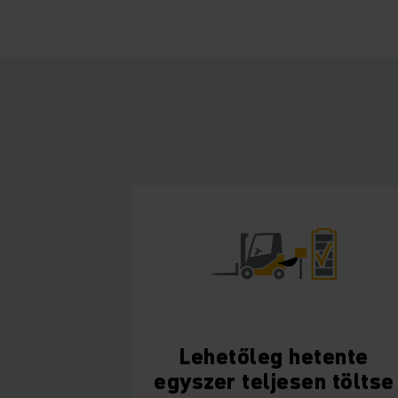
Lehetőleg hetente
egyszer teljesen töltse