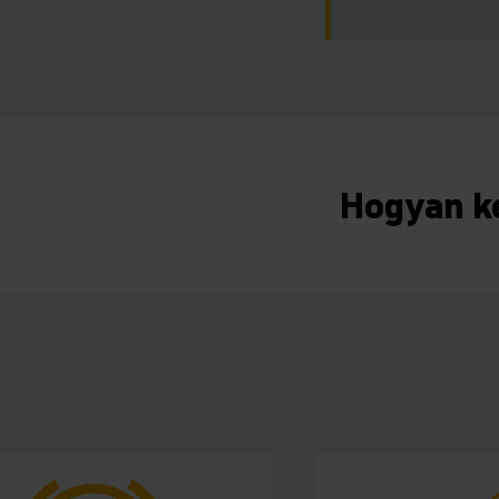
Hogyan k