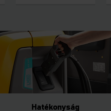
Hatékonyság