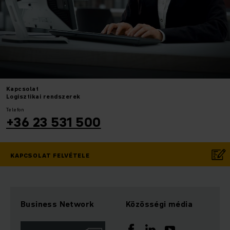
Kapcsolat
Logisztikai rendszerek
Telefon
+36 23 531 500
KAPCSOLAT FELVÉTELE
Business Network
Közösségi média