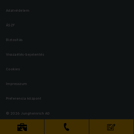
Adatvédelem
ÁSZF
Biztosítás
Visszaélés-bejelentés
Cookies
Impresszum
Preferencia központ
© 2026 Jungheinrich AG