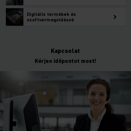
Digitális termékek és
szoftvermegoldások
Kapcsolat
Kérjen időpontot most!