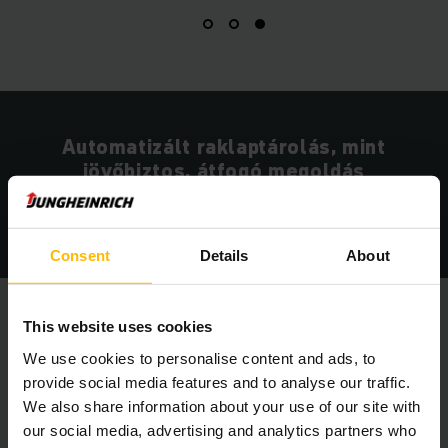
Automatizált raklaptárolás, mint
jövőbiztos, átfogó megoldás
Consent
Details
About
This website uses cookies
We use cookies to personalise content and ads, to
provide social media features and to analyse our traffic.
We also share information about your use of our site with
our social media, advertising and analytics partners who