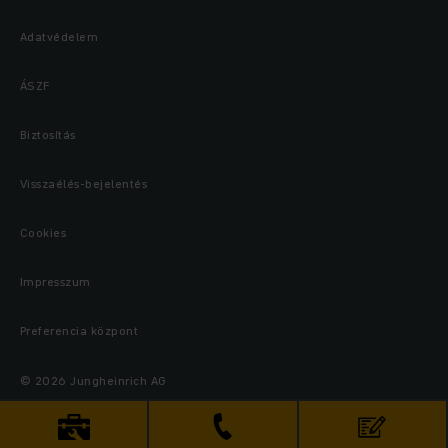
Adatvédelem
ÁSZF
Biztosítás
Visszaélés-bejelentés
Cookies
Impresszum
Preferencia központ
© 2026 Jungheinrich AG