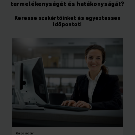
termelékenységét és hatékonyságát?
Keresse szakértőinket és egyeztessen
időpontot!
Kapcsolat