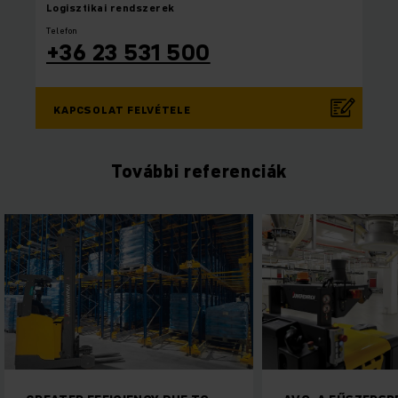
Logisztikai rendszerek
Telefon
+36 23 531 500
KAPCSOLAT FELVÉTELE
További referenciák