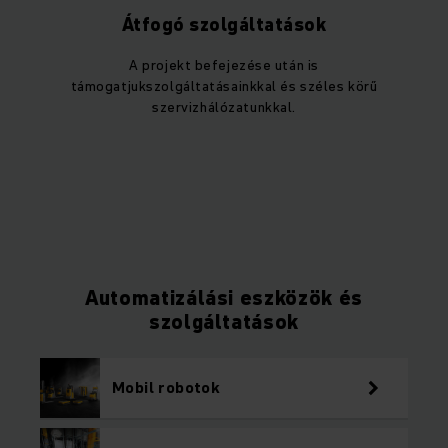
Átfogó szolgáltatások
A projekt befejezése után is
támogatjukszolgáltatásainkkal és széles körű
szervizhálózatunkkal.
Automatizálási eszközök és
szolgáltatások
Mobil robotok