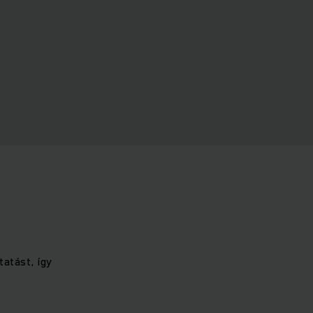
tatást, így