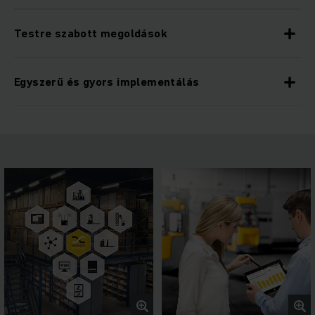
Testre szabott megoldások
Egyszerű és gyors implementálás