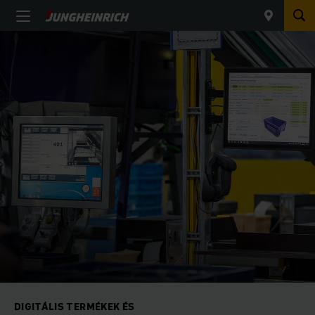
DIGITÁLIS TERMÉKEK ÉS