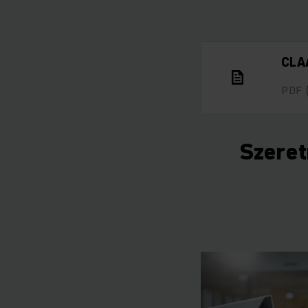
CLA
PDF
Szeret