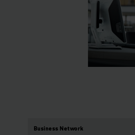
Business Network