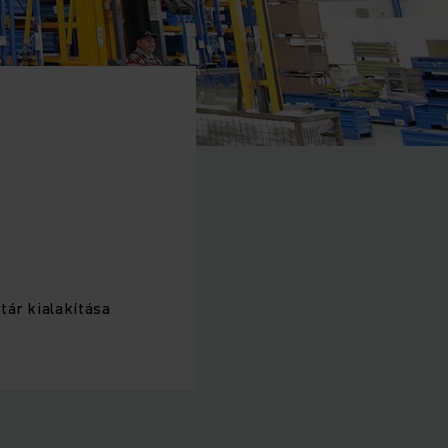
tár kialakítása