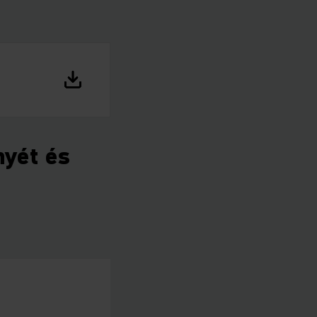
nyét és