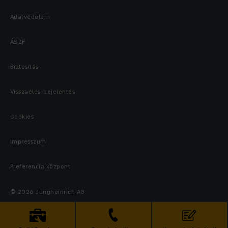
Adatvédelem
ÁSZF
Biztosítás
Visszaélés-bejelentés
Cookies
Impresszum
Preferencia központ
© 2026 Jungheinrich AG