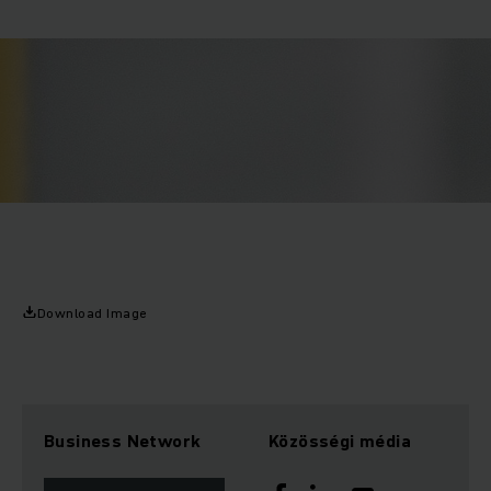
Download Image
Business Network
Közösségi média