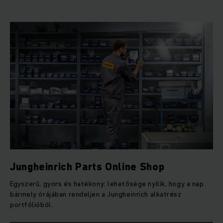
Jungheinrich Parts Online Shop
Egyszerű, gyors és hatékony: lehetősége nyílik, hogy a nap
bármely órájában rendeljen a Jungheinrich alkatrész
portfólióból.