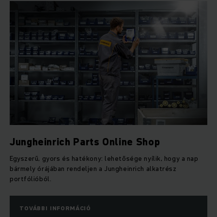
Jungheinrich Parts Online Shop
Egyszerű, gyors és hatékony: lehetősége nyílik, hogy a nap
bármely órájában rendeljen a Jungheinrich alkatrész
portfólióból.
TOVÁBBI INFORMÁCIÓ