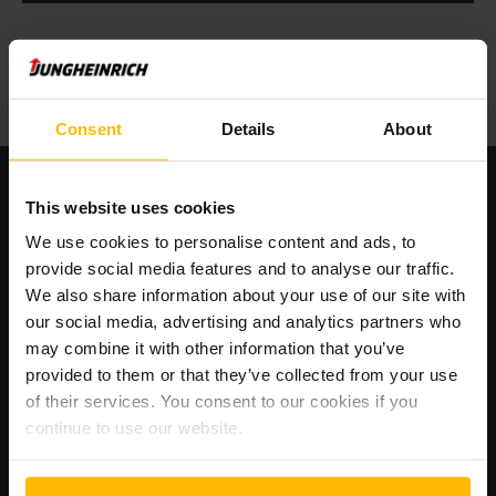
Consent
Details
About
This website uses cookies
CALL4SERVICE online elérhetőség
We use cookies to personalise content and ads, to
provide social media features and to analyse our traffic.
We also share information about your use of our site with
our social media, advertising and analytics partners who
may combine it with other information that you’ve
provided to them or that they’ve collected from your use
of their services. You consent to our cookies if you
continue to use our website.