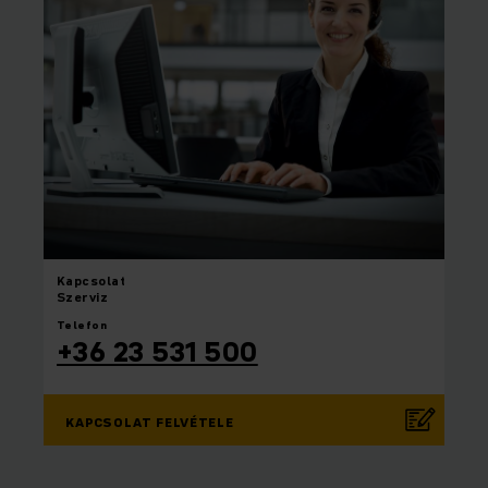
Kapcsolat
Szerviz
Telefon
+36 23 531 500
KAPCSOLAT FELVÉTELE