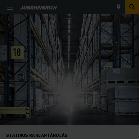
STATIKUS RAKLAPTÁROLÁS