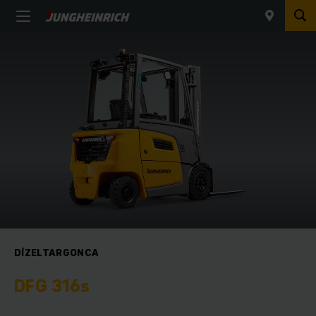
DÍZELTARGONCA
DFG 316s