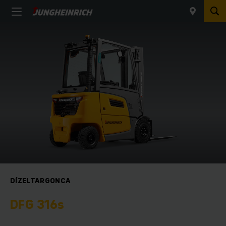
DÍZELTARGONCA
DFG 316s