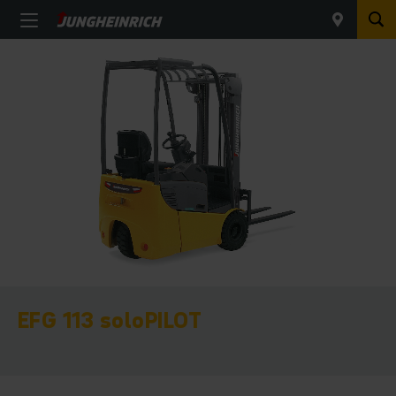
EFG 113 soloPILOT