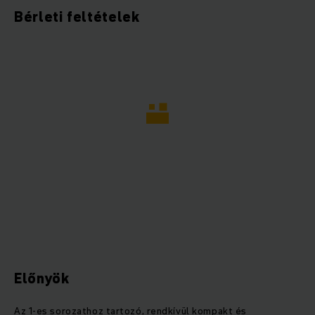
Bérleti feltételek
Előnyök
Az 1-es sorozathoz tartozó, rendkívül kompakt és