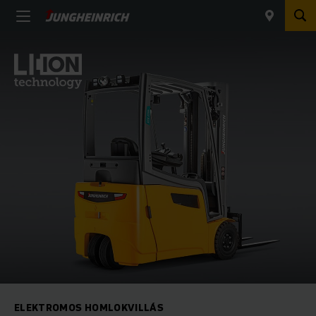
ELEKTROMOS HOMLOKVILLÁS