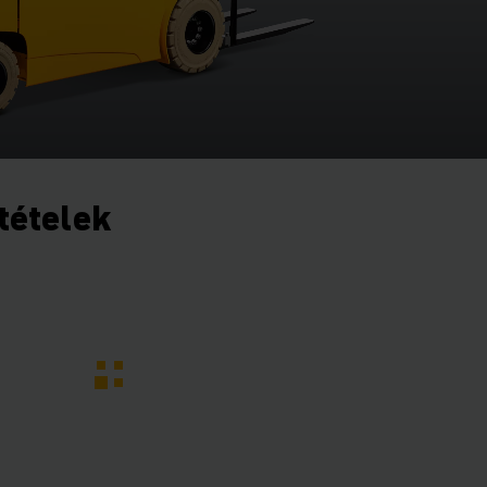
ltételek