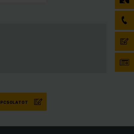
KAPCSOLATOT