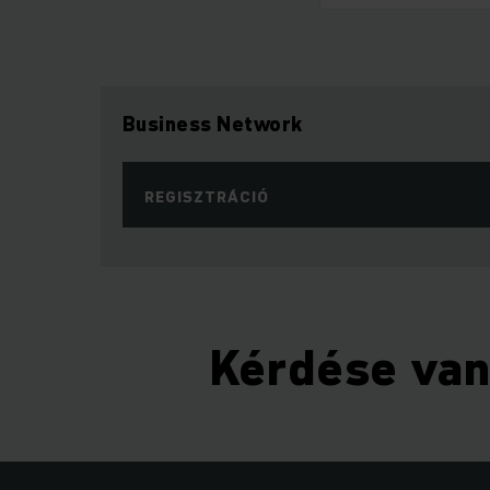
Business Network
REGISZTRÁCIÓ
Kérdése va