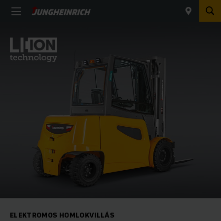
ELEKTROMOS HOMLOKVILLÁS