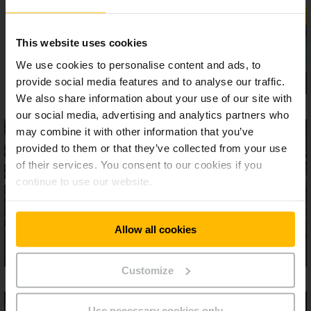
This website uses cookies
We use cookies to personalise content and ads, to
provide social media features and to analyse our traffic.
We also share information about your use of our site with
our social media, advertising and analytics partners who
may combine it with other information that you’ve
provided to them or that they’ve collected from your use
of their services. You consent to our cookies if you
continue to use our website.
Allow all cookies
Customize
Use necessary cookies only