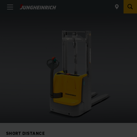
SHORT DISTANCE