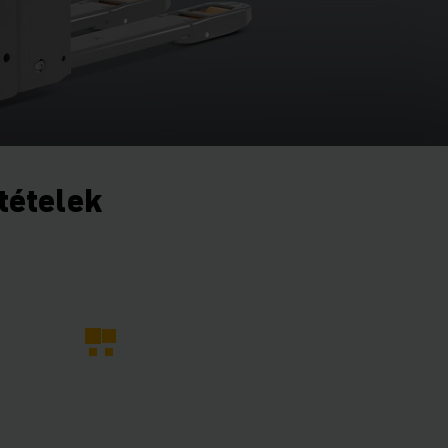
ltételek