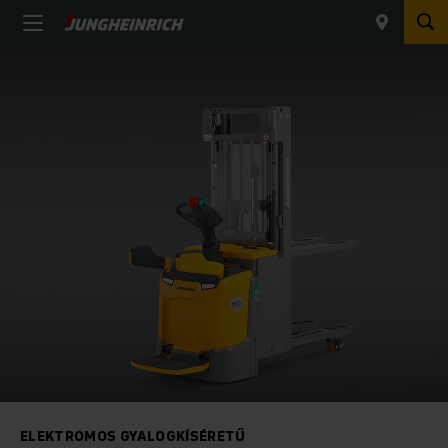
ELEKTROMOS GYALOGKÍSÉRETŰ