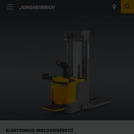
ELEKTROMOS GYALOGKÍSÉRETŰ