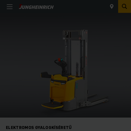
ELEKTROMOS GYALOGKÍSÉRETŰ