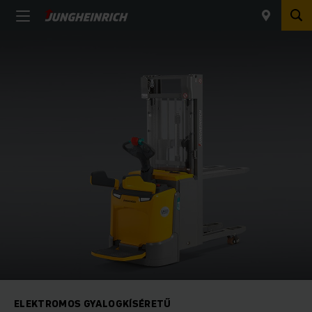
ELEKTROMOS GYALOGKÍSÉRETŰ