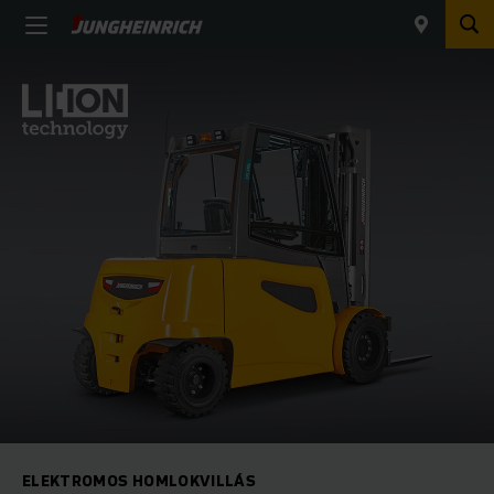
ELEKTROMOS HOMLOKVILLÁS