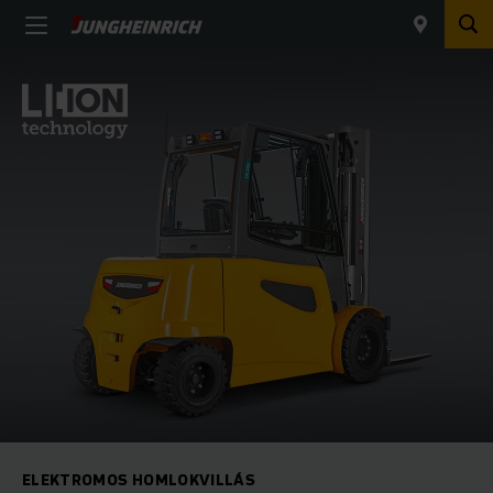
ELEKTROMOS HOMLOKVILLÁS