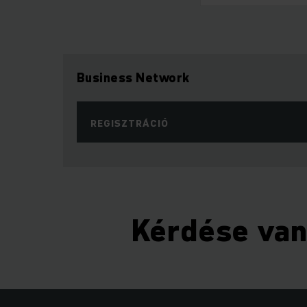
Business Network
REGISZTRÁCIÓ
Kérdése va