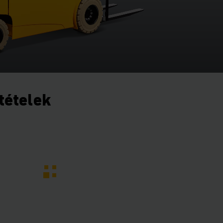
ltételek