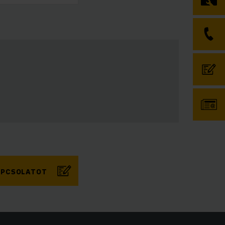
KAPCSOLATOT