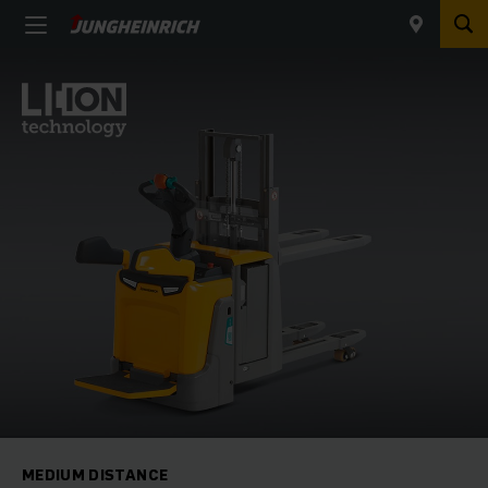
MEDIUM DISTANCE