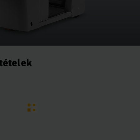
ltételek