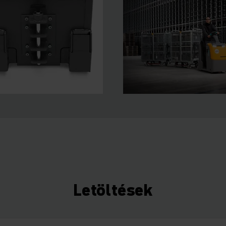
Letöltések