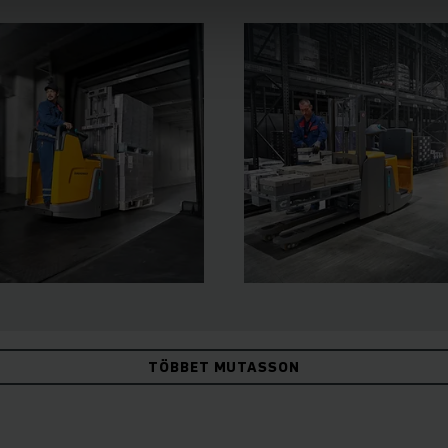
TÖBBET MUTASSON