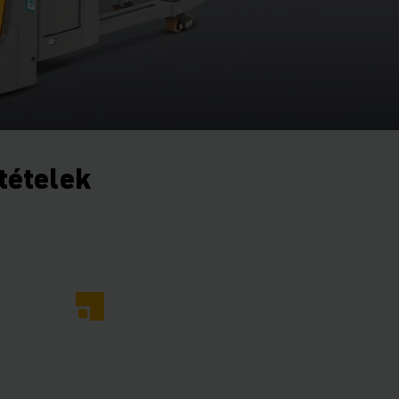
ltételek