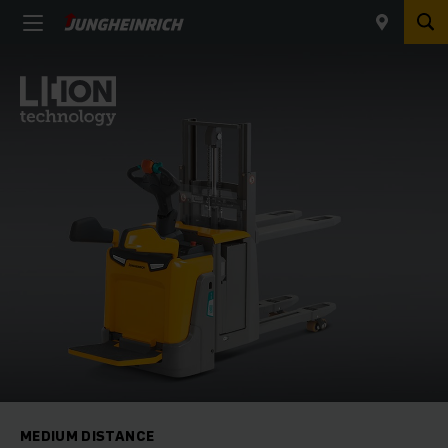
MEDIUM DISTANCE