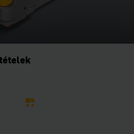
ltételek