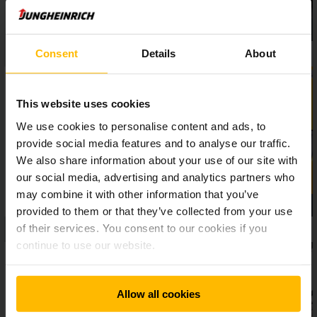
Consent
Details
About
This website uses cookies
We use cookies to personalise content and ads, to
provide social media features and to analyse our traffic.
We also share information about your use of our site with
our social media, advertising and analytics partners who
may combine it with other information that you’ve
provided to them or that they’ve collected from your use
of their services. You consent to our cookies if you
continue to use our website.
Allow all cookies