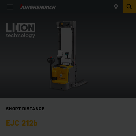
SHORT DISTANCE
EJC 212b