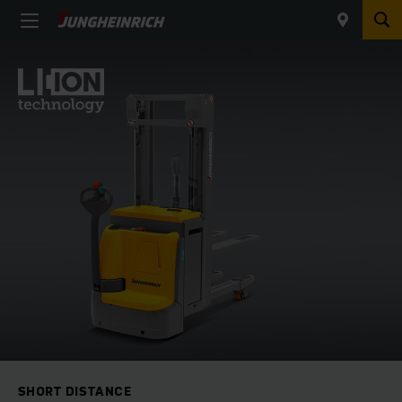
SHORT DISTANCE