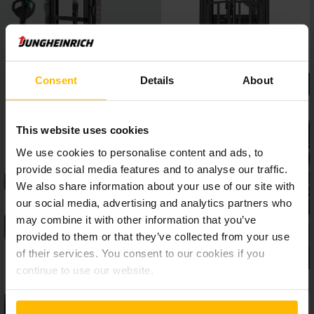
Consent
Details
About
This website uses cookies
We use cookies to personalise content and ads, to
provide social media features and to analyse our traffic.
We also share information about your use of our site with
our social media, advertising and analytics partners who
may combine it with other information that you’ve
provided to them or that they’ve collected from your use
of their services. You consent to our cookies if you
continue to use our website.