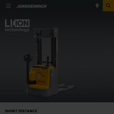
SHORT DISTANCE