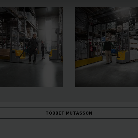
TÖBBET MUTASSON