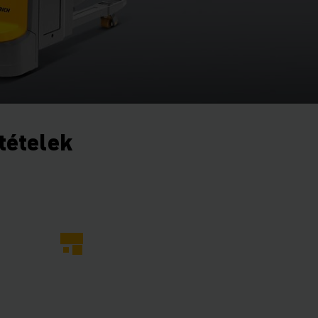
ltételek