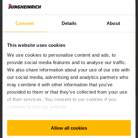
Consent
Details
About
This website uses cookies
We use cookies to personalise content and ads, to
provide social media features and to analyse our traffic.
We also share information about your use of our site with
our social media, advertising and analytics partners who
may combine it with other information that you’ve
provided to them or that they’ve collected from your use
of their services. You consent to our cookies if you
continue to use our website.
Allow all cookies