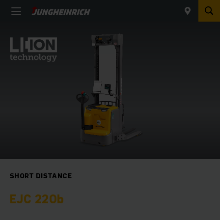
SHORT DISTANCE
EJC 220b