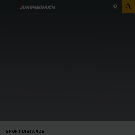
SHORT DISTANCE