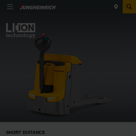
SHORT DISTANCE