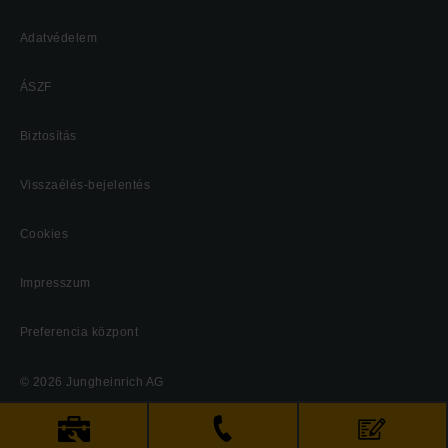
Adatvédelem
ÁSZF
Biztosítás
Visszaélés-bejelentés
Cookies
Impresszum
Preferencia központ
© 2026 Jungheinrich AG