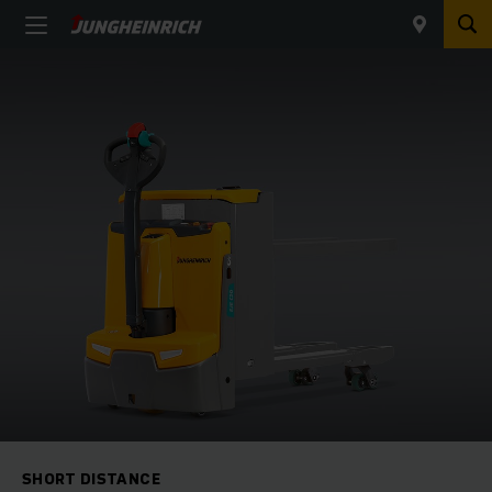
SHORT DISTANCE