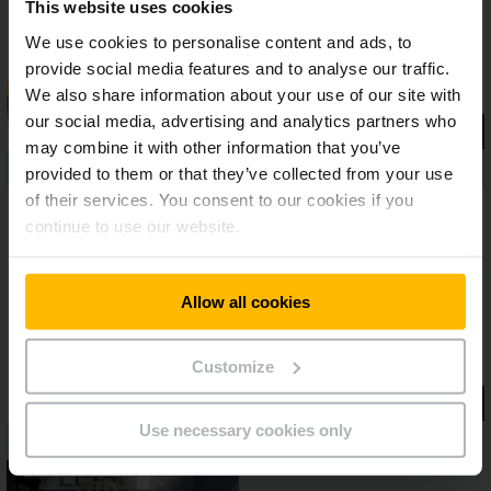
This website uses cookies
We use cookies to personalise content and ads, to
provide social media features and to analyse our traffic.
We also share information about your use of our site with
our social media, advertising and analytics partners who
may combine it with other information that you’ve
provided to them or that they’ve collected from your use
of their services. You consent to our cookies if you
continue to use our website.
Allow all cookies
Customize
Use necessary cookies only