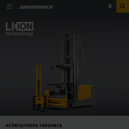
SZŰKFOLYOSÓS TARGONCA