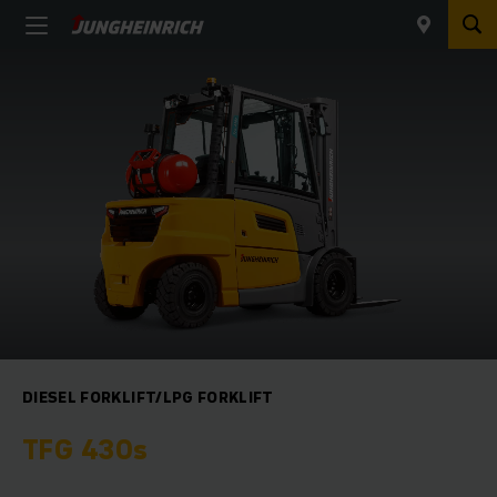
DIESEL FORKLIFT/LPG FORKLIFT
TFG 430s