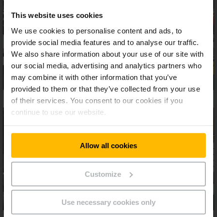
This website uses cookies
We use cookies to personalise content and ads, to
provide social media features and to analyse our traffic.
We also share information about your use of our site with
our social media, advertising and analytics partners who
may combine it with other information that you’ve
provided to them or that they’ve collected from your use
of their services. You consent to our cookies if you
continue to use our website.
Allow all cookies
Customize
Use necessary cookies only