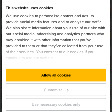
This website uses cookies
We use cookies to personalise content and ads, to
provide social media features and to analyse our traffic.
We also share information about your use of our site with
our social media, advertising and analytics partners who
may combine it with other information that you’ve
provided to them or that they’ve collected from your use
of their services. You consent to our cookies if you
continue to use our website.
Allow all cookies
Customize
Use necessary cookies only