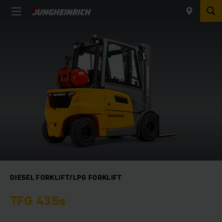
DIESEL FORKLIFT/LPG FORKLIFT
TFG 435s