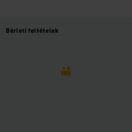
Bérleti feltételek