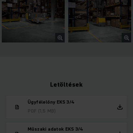
Letöltések
Ügyfélelőny EKS 3/4
PDF
(1,5 MB)
Műszaki adatok EKS 3/4