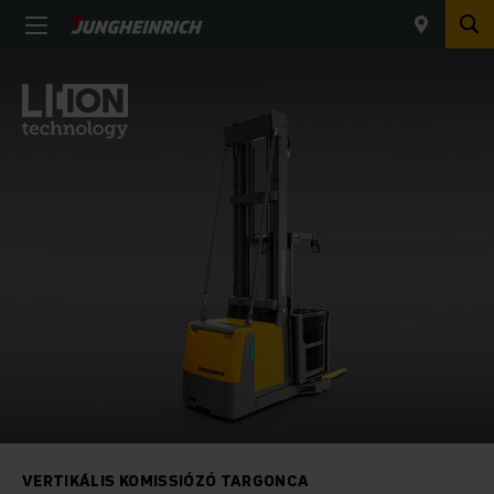
VERTIKÁLIS KOMISSIÓZÓ TARGONCA